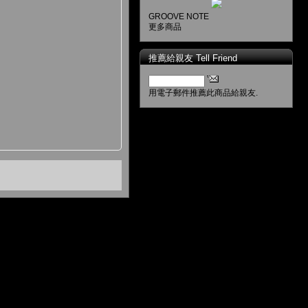
GROOVE NOTE
更多商品
推薦給親友 Tell Friend
用電子郵件推薦此商品給親友.