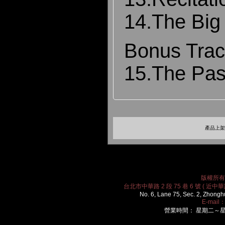
14.The Big 
Bonus Trac
15.The Pas
產品上架時
版權所有 2
台北市中華路 2 段 75 巷 6 號 ( 近中華路
No. 6, Lane 75, Sec. 2, Zhongh
E-mail
營業時間： 星期二～星期