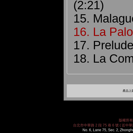
(2:21)
15. Malagu
16. La Pal
17. Prelude
18. La Com
產品上架
版權所有 2
台北市中華路 2 段 75 巷 6 號 ( 近中華路
No. 6, Lane 75, Sec. 2, Zhongh