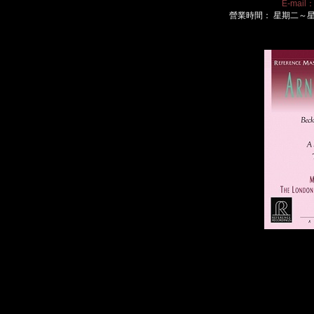
E-mail
營業時間： 星期二～星期