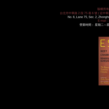
版權所有 2
台北市中華路 2 段 75 巷 6 號 ( 近中華路
No. 6, Lane 75, Sec. 2, Zhongh
E-mail
營業時間： 星期二～星期