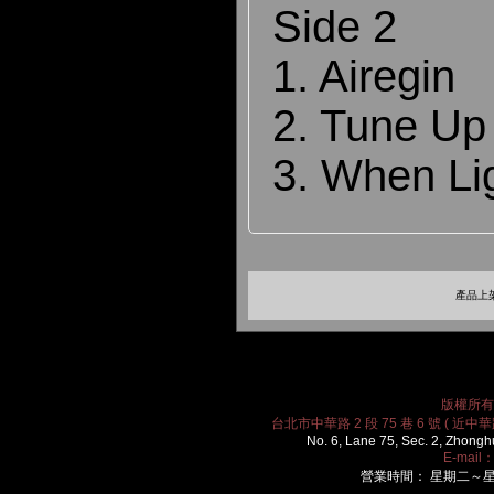
Side 2
1. Airegin
2. Tune Up
3. When Li
產品上架
版權所有 2
台北市中華路 2 段 75 巷 6 號 ( 近中華路
No. 6, Lane 75, Sec. 2, Zhongh
E-mail
營業時間： 星期二～星期