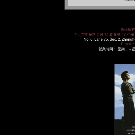
版權所有 2
台北市中華路 2 段 75 巷 6 號 ( 近中華路
No. 6, Lane 75, Sec. 2, Zhongh
E-mail
營業時間： 星期二～星期