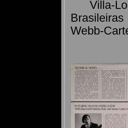
Villa-Lob
Brasileiras
Webb-Carte