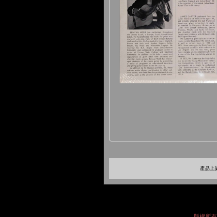
產品上架
版權所有 2