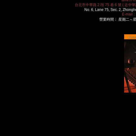
台北市中華路 2 段 75 巷 6 號 ( 近中華路
No. 6, Lane 75, Sec. 2, Zhongh
E-mail
營業時間： 星期二～星期