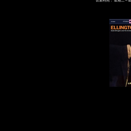
營業時間： 星期二～星期