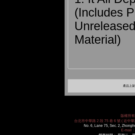
(Includes P
Unreleased
Material)
產品上架時
版權所有 2
台北市中華路 2 段 75 巷 6 號 ( 近中華路
No. 6, Lane 75, Sec. 2, Zhongh
E-mail