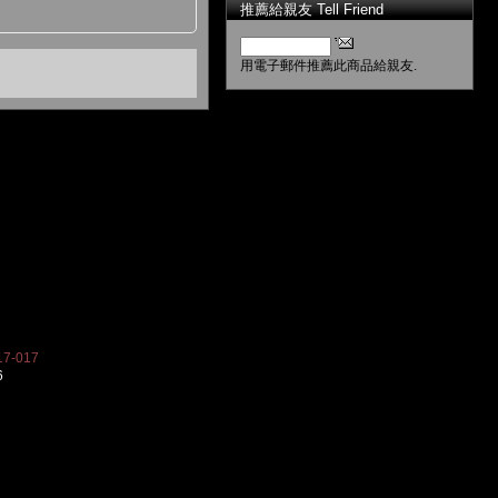
推薦給親友 Tell Friend
用電子郵件推薦此商品給親友.
7-017
6