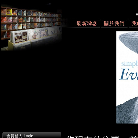
會員登入 Login