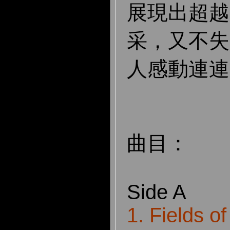
展現出超越
采，又不失
人感動連連
曲目：
Side A
1. Fields o