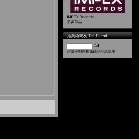
IMPEX Records
更多商品
推薦給親友 Tell Friend
用電子郵件推薦此商品給親友.