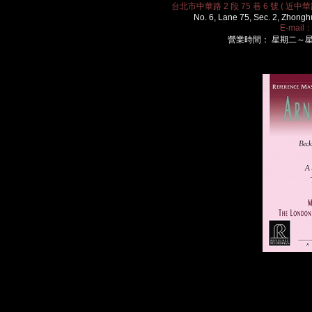
台北市中華路 2 段 75 巷 6 號 ( 近中華路
No. 6, Lane 75, Sec. 2, Zhongh
E-mail
營業時間： 星期二～星期