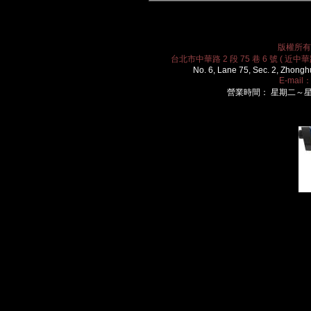
版權所有 2
台北市中華路 2 段 75 巷 6 號 ( 近中華路
No. 6, Lane 75, Sec. 2, Zhongh
E-mail
營業時間： 星期二～星期