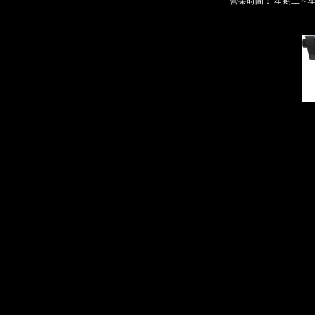
營業時間： 星期二～星期