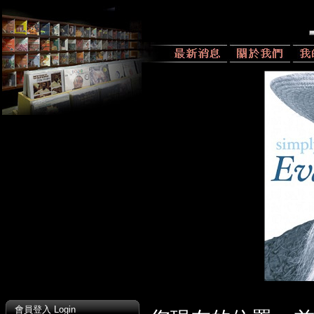
會員登入 Login