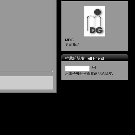
MDG
更多商品
推薦給親友 Tell Friend
用電子郵件推薦此商品給親友.