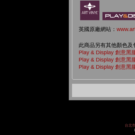
英國原廠網站：
www.art
此商品另有其他顏色及
Play & Display 
Play & Display 
Play & Display
台北市中