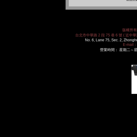
版權所有 2
台北市中華路 2 段 75 巷 6 號 ( 近中華路
No. 6, Lane 75, Sec. 2, Zhongh
E-mail
營業時間： 星期二～星期