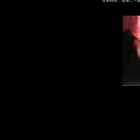
營業時間： 星期二～星期