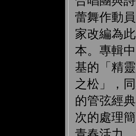
合唱團與詩
蕾舞作動員
家改編為此
本。專輯中
基的「精靈
之松」，同
的管弦經典
次的處理簡
青春活力，