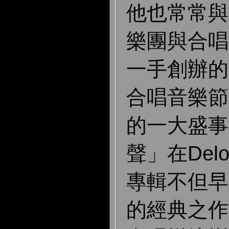
他也常常與
樂團與合唱
一手創辦的
合唱音樂節
的一大盛事
聲」在Del
專輯不但早
的經典之作