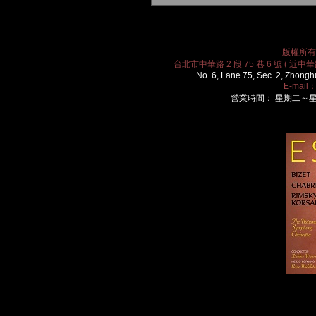
版權所有 2
台北市中華路 2 段 75 巷 6 號 ( 近中華路
No. 6, Lane 75, Sec. 2, Zhongh
E-mail
營業時間： 星期二～星期