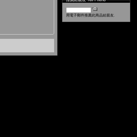
用電子郵件推薦此商品給親友.