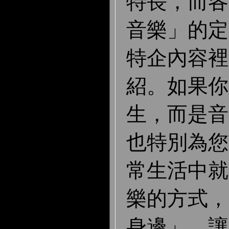
特長，而各
音樂」的定
特企內容裡
紹。如果你
生，而是音
也特別為您
常生活中就
樂的方式，
身邊」，讓