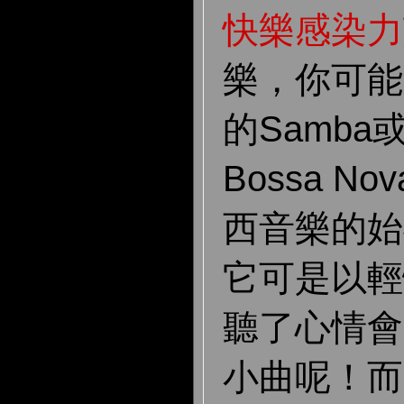
快樂感染力
樂，你可能
的Samb
Bossa N
西音樂的始祖
它可是以輕
聽了心情會
小曲呢！而