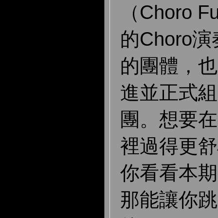
（Choro
的Choro
的團體，也
進並正式組團
團。想要在
裡過得更舒
你看看本期
那能讓你跳