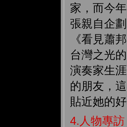
家，而今年
張親自企劃
《看見蕭邦
台灣之光的
演奏家生涯
的朋友，這
貼近她的好
4.人物專