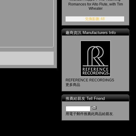
Romances for Alto Flute, with Tim
Wheater
兌換點數:48
廠商資訊 Manufacturers Info
REFERENCE RECORDINGS
更多商品
推薦給親友 Tell Friend
用電子郵件推薦此商品給親友.