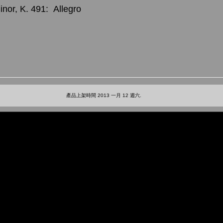
inor, K. 491: Allegro
產品上架時間 2013 一月 12 週六.