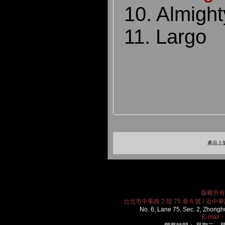
10. Almigh
11. Largo
產品上架
版權所有 2
台北市中華路 2 段 75 巷 6 號 ( 近中華路
No. 6, Lane 75, Sec. 2, Zhongh
E-mail