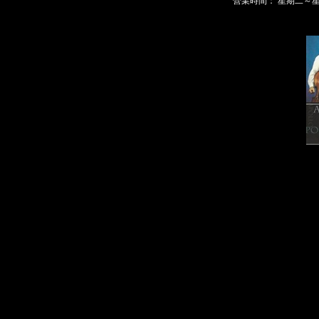
營業時間： 星期二～星期