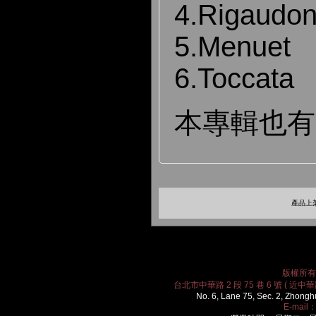
4.Rigaudo
5.Menuet
6.Toccata
本專輯也有
產品上架
版權所有 2
台北市中華路 2 段 75 巷 6 號 ( 近中華路
No. 6, Lane 75, Sec. 2, Zhongh
E-mail