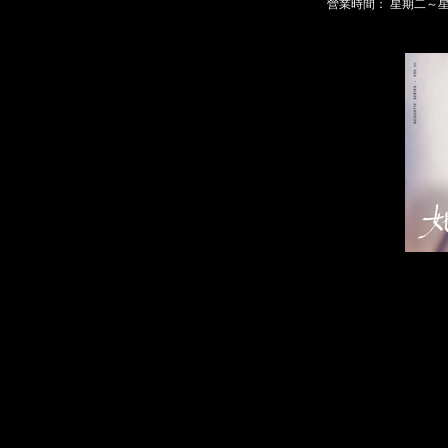
營業時間： 星期二～星期