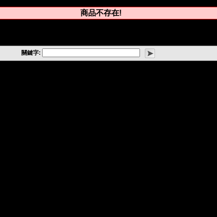
商品不存在!
關鍵字: