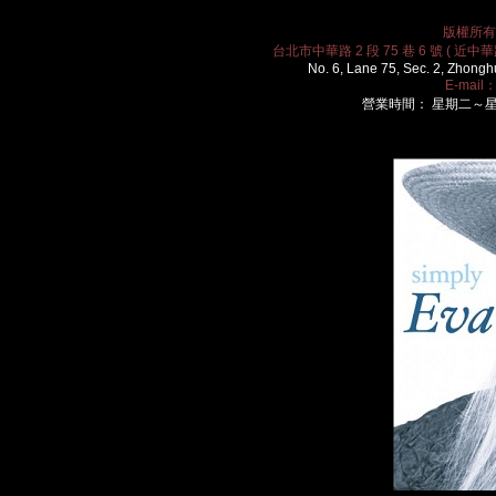
版權所有 2
台北市中華路 2 段 75 巷 6 號 ( 近中華路
No. 6, Lane 75, Sec. 2, Zhongh
E-mail
營業時間： 星期二～星期