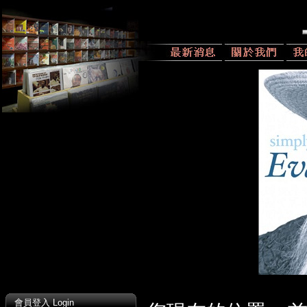
會員登入 Login