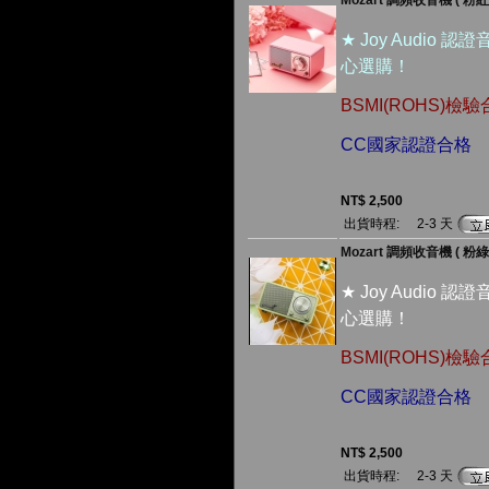
Mozart 調頻收音機 ( 粉紅
★ Joy Audio
心選購！
BSMI(ROHS)檢
CC國家認證合格
NT$ 2,500
出貨時程:
2-3 天
Mozart 調頻收音機 ( 粉綠
★ Joy Audio
心選購！
BSMI(ROHS)檢
CC國家認證合格
NT$ 2,500
出貨時程:
2-3 天