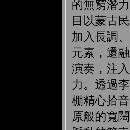
的無窮潛力
目以蒙古民
加入長調、
元素，還融
演奏，注入
力。透過李
棚精心拾音
原般的寬闊