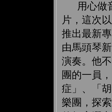
用心做音
片，這次以
推出最新專
由馬頭琴新
演奏。他不
團的一員，
症」、「胡
樂團，探索