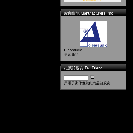
廠商資訊 Manufacturers Info
Clearaudio
更多商品
推薦給親友 Tell Friend
用電子郵件推薦此商品給親友.