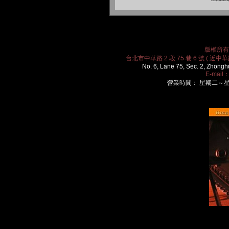
版權所有 2
台北市中華路 2 段 75 巷 6 號 ( 近中華路
No. 6, Lane 75, Sec. 2, Zhongh
E-mail
營業時間： 星期二～星期