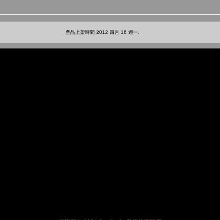
產品上架時間 2012 四月 16 週一.