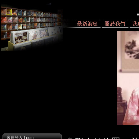
會員登入 Login