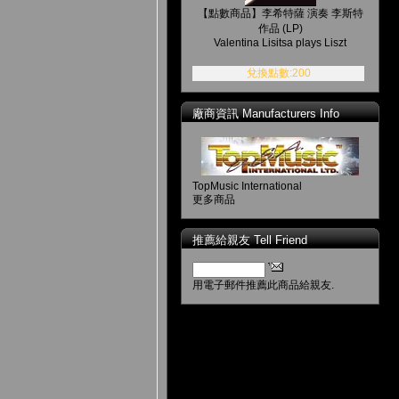
【點數商品】李希特薩 演奏 李斯特
作品 (LP)
Valentina Lisitsa plays Liszt
兌換點數:200
廠商資訊 Manufacturers Info
TopMusic International
更多商品
推薦給親友 Tell Friend
用電子郵件推薦此商品給親友.