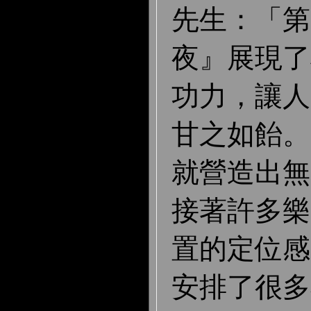
先生：「第
夜』展現了
功力，讓人
甘之如飴。
就營造出無
接著許多樂
置的定位感
安排了很多