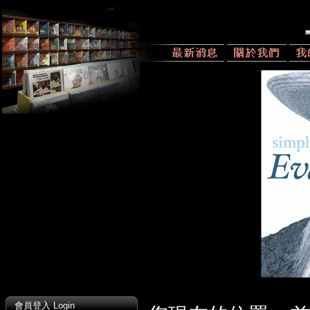
會員登入 Login