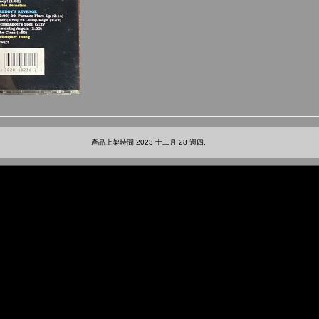
產品上架時間 2023 十二月 28 週四.