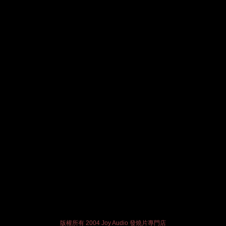
版權所有 2004 Joy Audio 發燒片專門店