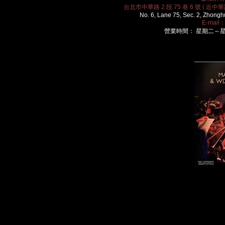
台北市中華路 2 段 75 巷 6 號 ( 近中華路
No. 6, Lane 75, Sec. 2, Zhongh
E-mail
營業時間： 星期二～星期