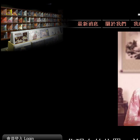
會員登入 Login