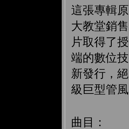
這張專輯原
大教堂銷售
片取得了授
端的數位技
新發行，絕
級巨型管風
曲目：