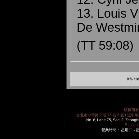
13. Louis V
De Westmi
(TT 59:08)
產品上架時
版權所有 2
台北市中華路 2 段 75 巷 6 號 ( 近中華路
No. 6, Lane 75, Sec. 2, Zhongh
E-mail
營業時間： 星期二～星期