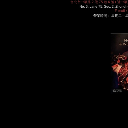
台北市中華路 2 段 75 巷 6 號 ( 近中華路
No. 6, Lane 75, Sec. 2, Zhongh
E-mail
營業時間： 星期二～星期