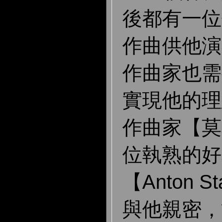
後都有一位
作曲供他演
作曲家也需
實現他的理
作曲家【莫
位執熟的好
【Anton 
與他親密，