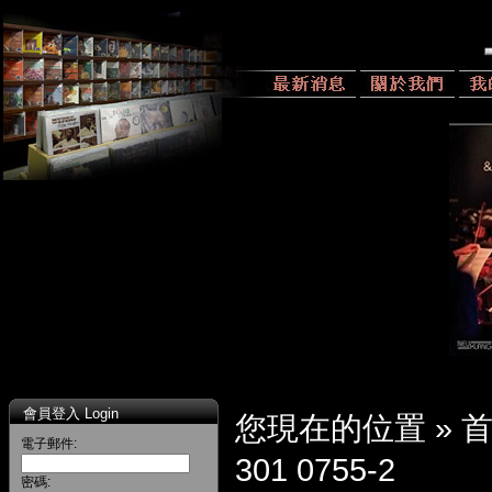
會員登入 Login
您現在的位置 »
電子郵件:
301 0755-2
密碼: