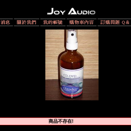
商品不存在!