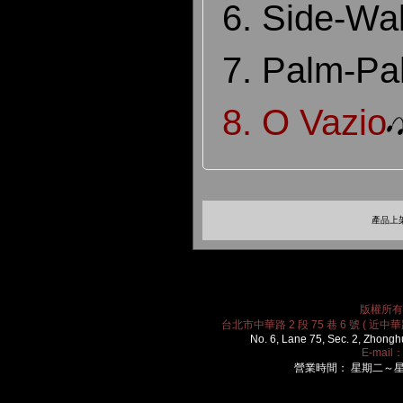
6. Side-Wa
7. Palm-Pa
8. O Vazio
產品上架
版權所有 2
台北市中華路 2 段 75 巷 6 號 ( 近中華路
No. 6, Lane 75, Sec. 2, Zhongh
E-mail
營業時間： 星期二～星期