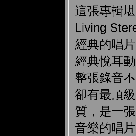
這張專輯堪
Living S
經典的唱片
經典悅耳動
整張錄音不
卻有最頂級
質，是一張
音樂的唱片