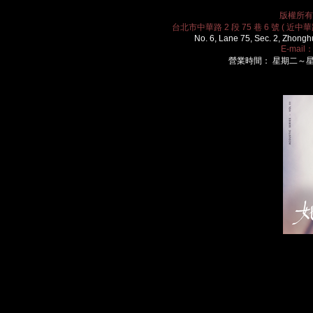
版權所有 2
台北市中華路 2 段 75 巷 6 號 ( 近中華路
No. 6, Lane 75, Sec. 2, Zhongh
E-mail
營業時間： 星期二～星期