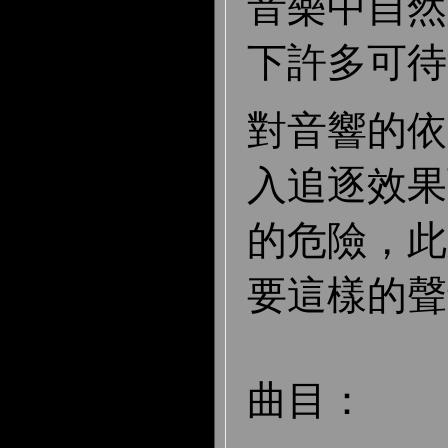
音樂中自然
下許多可待
對音響的依
入追逐效果
的危險，此
要這樣的聲
曲目：