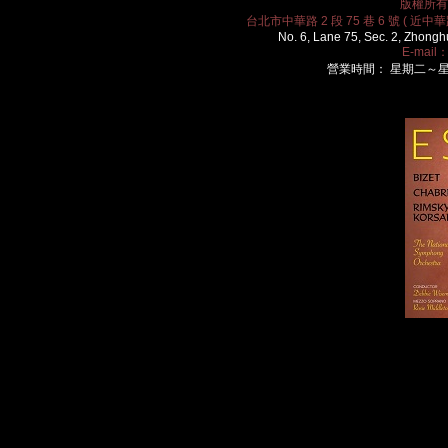
版權所有 2
台北市中華路 2 段 75 巷 6 號 ( 近中華路
No. 6, Lane 75, Sec. 2, Zhongh
E-mail
營業時間： 星期二～星期