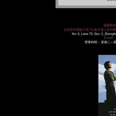
版權所有 2
台北市中華路 2 段 75 巷 6 號 ( 近中華路
No. 6, Lane 75, Sec. 2, Zhongh
E-mail
營業時間： 星期二～星期