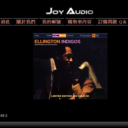
449-2