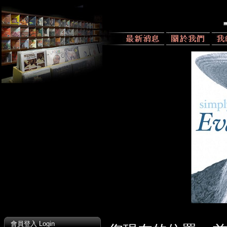
會員登入 Login