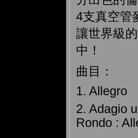
4支真空管
讓世界級的
中！
曲目：
1. Allegro
2. Adagio 
Rondo : All